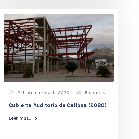
2 de diciembre de 2020
Reformas
Cubierta Auditorio de Callosa (2020)
Leer más...