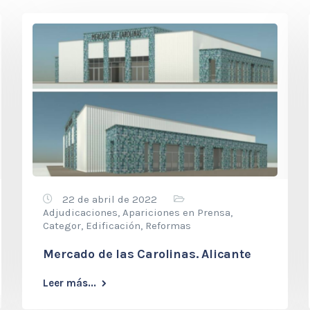
22 de abril de 2022
Adjudicaciones
,
Apariciones en Prensa
,
Categor
,
Edificación
,
Reformas
Mercado de las Carolinas. Alicante
Leer más...