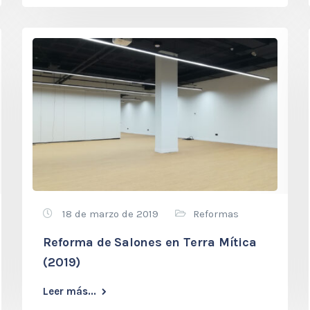
18 de marzo de 2019
Reformas
Reforma de Salones en Terra Mítica
(2019)
Leer más...