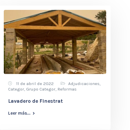
11 de abril de 2022
Adjudicaciones
,
Categor
,
Grupo Categor
,
Reformas
Lavadero de Finestrat
Leer más...