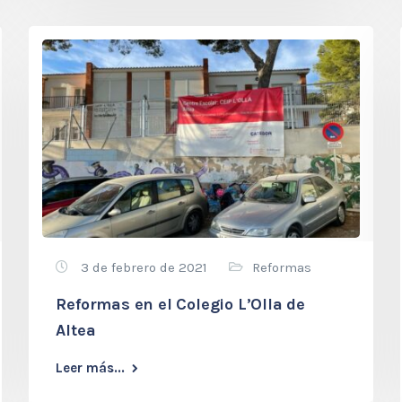
3 de febrero de 2021
Reformas
Reformas en el Colegio L’Olla de
Altea
Leer más...