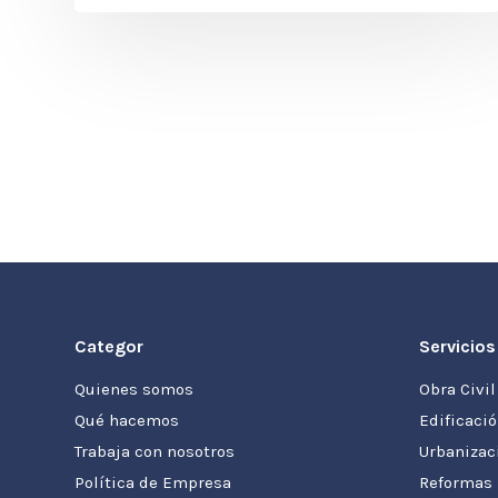
Categor
Servicios
Quienes somos
Obra Civil
Qué hacemos
Edificaci
Trabaja con nosotros
Urbanizac
Política de Empresa
Reformas