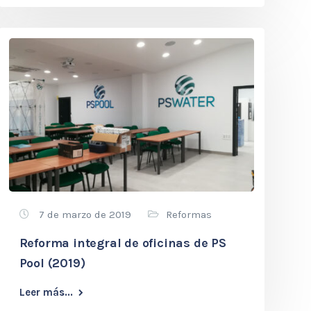
7 de marzo de 2019
Reformas
Reforma integral de oficinas de PS
Pool (2019)
Leer más...