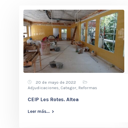
20 de mayo de 2022
Adjudicaciones
,
Categor
,
Reformas
CEIP Les Rotes. Altea
Leer más...