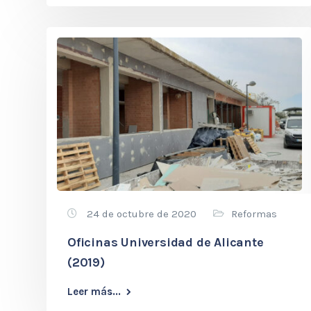
24 de octubre de 2020
Reformas
Oficinas Universidad de Alicante
(2019)
Leer más...