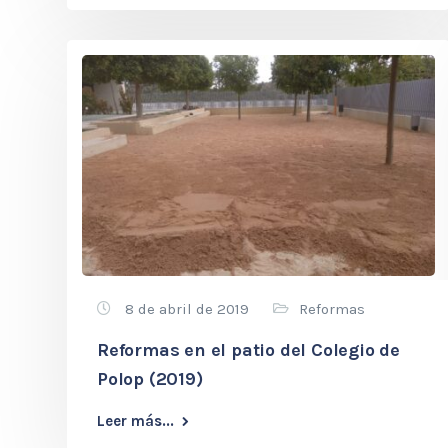
8 de abril de 2019
Reformas
Reformas en el patio del Colegio de
Polop (2019)
Leer más...