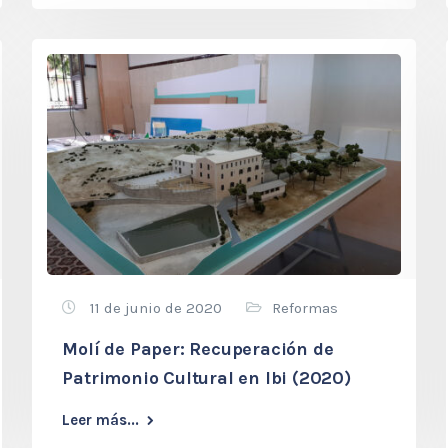
11 de junio de 2020
Reformas
Molí de Paper: Recuperación de
Patrimonio Cultural en Ibi (2020)
Leer más...