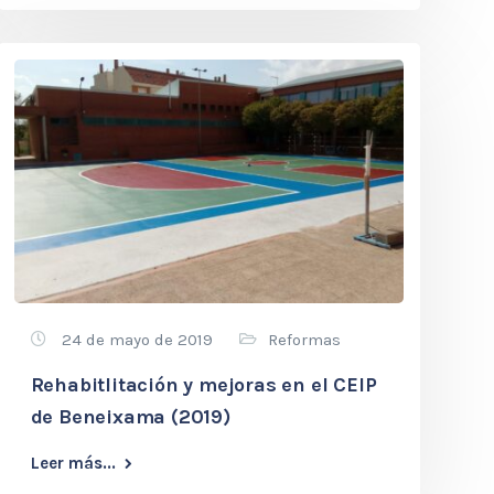
24 de mayo de 2019
Reformas
Rehabitlitación y mejoras en el CEIP
de Beneixama (2019)
Leer más...