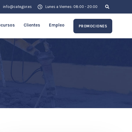
info@categor.es
Lunes a Viernes: 08:00 - 20:00
ecursos
Clientes
Empleo
PROMOCIONES