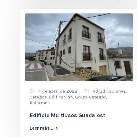
4 de abril de 2022
Adjudicaciones
,
Categor
,
Edificación
,
Grupo Categor
,
Reformas
Edificio Multiusos Guadalest
Leer más...