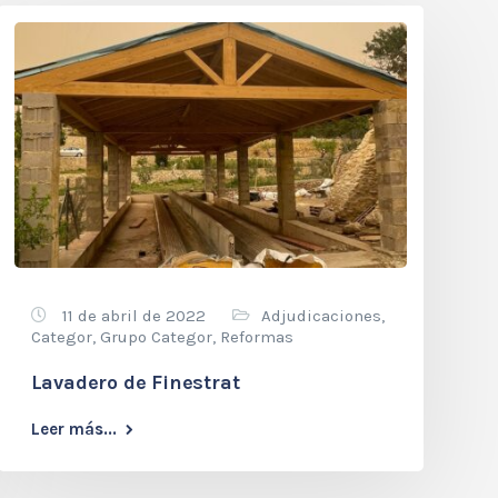
11 de abril de 2022
Adjudicaciones
,
Categor
,
Grupo Categor
,
Reformas
Lavadero de Finestrat
Leer más...