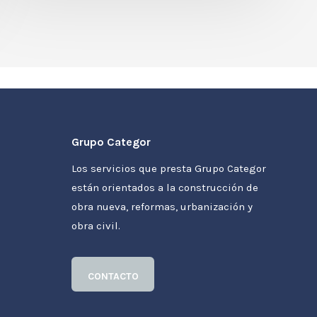
Grupo Categor
Los servicios que presta Grupo Categor
están orientados a la construcción de
obra nueva, reformas, urbanización y
obra civil.
CONTACTO