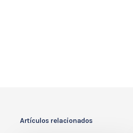
Artículos relacionados