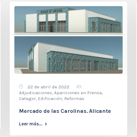
22 de abril de 2022
Adjudicaciones
,
Apariciones en Prensa
,
Categor
,
Edificación
,
Reformas
Mercado de las Carolinas. Alicante
Leer más...