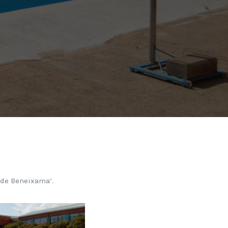
 de Beneixama’.