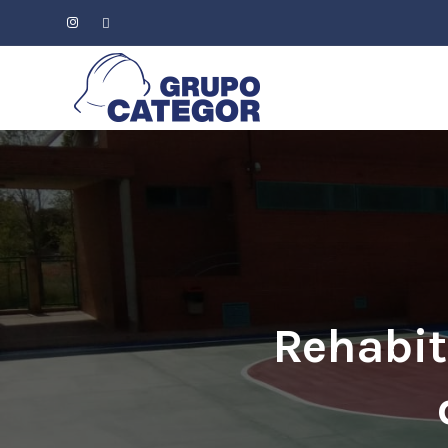
Rehabit