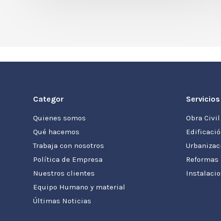
Categor
Servicios
Quienes somos
Obra Civil
Qué hacemos
Edificaci
Trabaja con nosotros
Urbanizac
Política de Empresa
Reformas
Nuestros clientes
Instalaci
Equipo Humano y material
Últimas Noticias