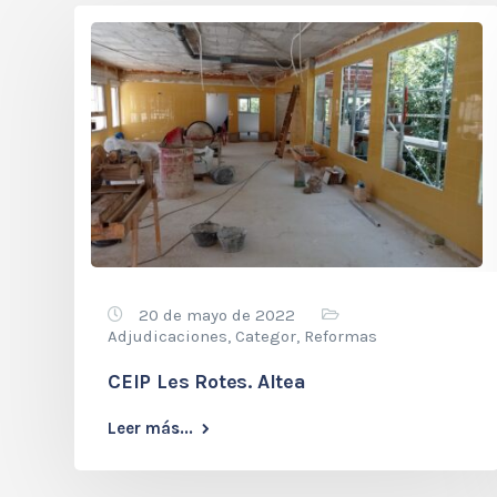
20 de mayo de 2022
Adjudicaciones
,
Categor
,
Reformas
CEIP Les Rotes. Altea
Leer más...