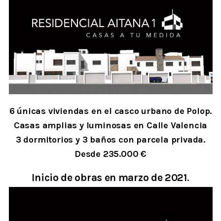
6 únicas viviendas en el casco urbano de Polop.
Casas amplias y luminosas en Calle Valencia
3 dormitorios y 3 baños con parcela privada.
Desde 235.000 €
Inicio de obras en marzo de 2021.