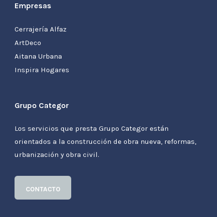
Empresas
Cerrajería Alfaz
ArtDeco
Aitana Urbana
Inspira Hogares
Grupo Categor
Los servicios que presta Grupo Categor están
orientados a la construcción de obra nueva, reformas,
urbanización y obra civil.
CONTACTO