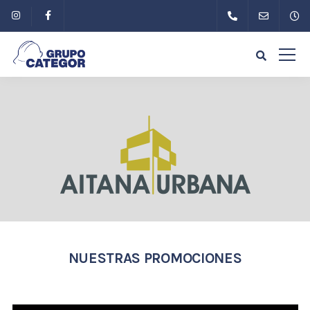
NUESTRAS PROMOCIONES