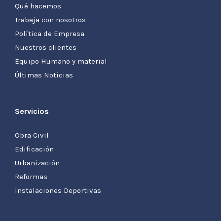
Qué hacemos
Trabaja con nosotros
Política de Empresa
Nuestros clientes
Equipo Humano y material
Últimas Noticias
Servicios
Obra Civil
Edificación
Urbanización
Reformas
Instalaciones Deportivas