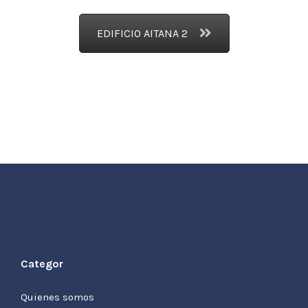
EDIFICIO AITANA 2
Categor
Quienes somos