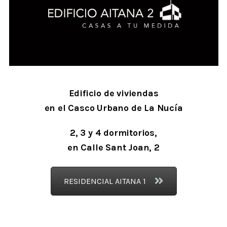
Edificio de viviendas
en el Casco Urbano de La Nucía
2, 3 y 4 dormitorios,
en Calle Sant Joan, 2
RESIDENCIAL AITANA 1