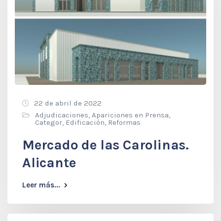
22 de abril de 2022
Adjudicaciones
,
Apariciones en Prensa
,
Categor
,
Edificación
,
Reformas
Mercado de las Carolinas.
Alicante
Leer más...