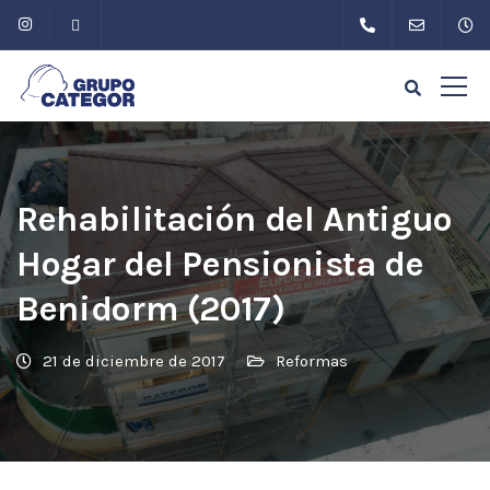
Rehabilitación del Antiguo
Hogar del Pensionista de
Benidorm (2017)
21 de diciembre de 2017
Reformas