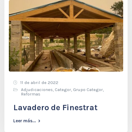
11 de abril de 2022
Adjudicaciones
,
Categor
,
Grupo Categor
,
Reformas
Lavadero de Finestrat
Leer más...