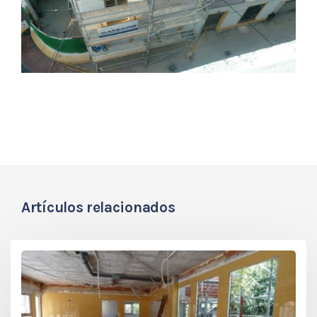
Artículos relacionados