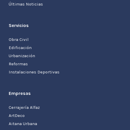
Últimas Noticias
Servicios
Obra Civil
Edificación
Urbanización
Reformas
Instalaciones Deportivas
Empresas
Cerrajería Alfaz
ArtDeco
Aitana Urbana