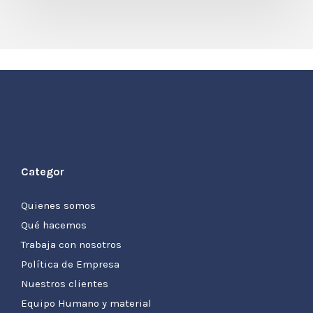
Categor
Quienes somos
Qué hacemos
Trabaja con nosotros
Política de Empresa
Nuestros clientes
Equipo Humano y material