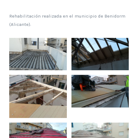
Rehabilitación realizada en el municipio de Benidorm
(Alicante).