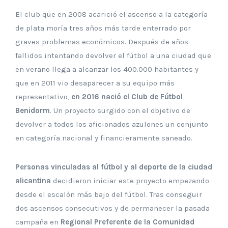
El club que en 2008 acarició el ascenso a la categoría
de plata moría tres años más tarde enterrado por
graves problemas económicos. Después de años
fallidos intentando devolver el fútbol a una ciudad que
en verano llega a alcanzar los 400.000 habitantes y
que en 2011 vio desaparecer a su equipo más
representativo,
en 2016 nació el Club de Fútbol
Benidorm
. Un proyecto surgido con el objetivo de
devolver a todos los aficionados azulones un conjunto
en categoría nacional y financieramente saneado.
Personas vinculadas al fútbol y al deporte de la ciudad
alicantina
decidieron iniciar este proyecto empezando
desde el escalón más bajo del fútbol. Tras conseguir
dos ascensos consecutivos y de permanecer la pasada
campaña en
Regional Preferente de la Comunidad