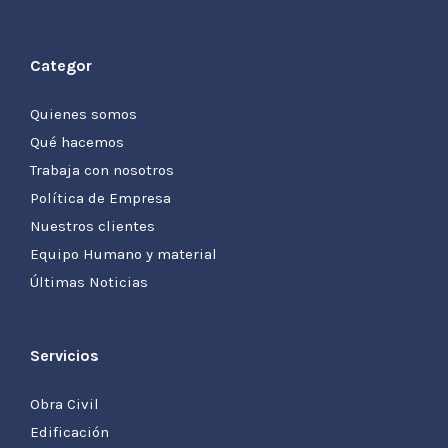
Categor
Quienes somos
Qué hacemos
Trabaja con nosotros
Política de Empresa
Nuestros clientes
Equipo Humano y material
Últimas Noticias
Servicios
Obra Civil
Edificación