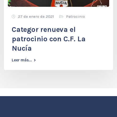
27 de enero de 2021
Patrocinio
Categor renueva el
patrocinio con C.F. La
Nucía
Leer más...