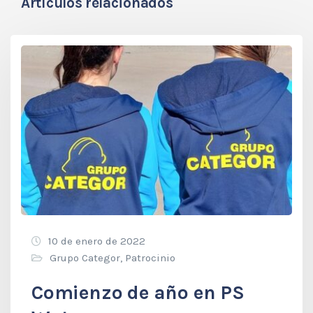
Artículos relacionados
10 de enero de 2022
Grupo Categor
,
Patrocinio
Comienzo de año en PS