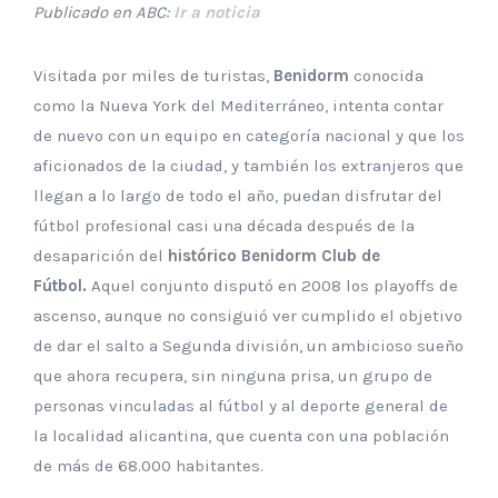
Publicado en ABC:
Ir a noticia
Visitada por miles de turistas,
Benidorm
conocida
como la Nueva York del Mediterráneo, intenta contar
de nuevo con un equipo en categoría nacional y que los
aficionados de la ciudad, y también los extranjeros que
llegan a lo largo de todo el año, puedan disfrutar del
fútbol profesional casi una década después de la
desaparición del
histórico Benidorm Club de
Fútbol.
Aquel conjunto disputó en 2008 los playoffs de
ascenso, aunque no consiguió ver cumplido el objetivo
de dar el salto a Segunda división, un ambicioso sueño
que ahora recupera, sin ninguna prisa, un grupo de
personas vinculadas al fútbol y al deporte general de
la localidad alicantina, que cuenta con una población
de más de 68.000 habitantes.