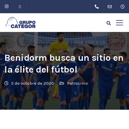
Benidorm busca un sitio en
la élite del fútbol
5 de octubre de 2020
Patrocinio