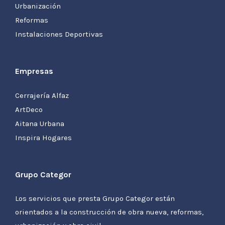
Urbanización
Reformas
Instalaciones Deportivas
Empresas
Cerrajería Alfaz
ArtDeco
Aitana Urbana
Inspira Hogares
Grupo Categor
Los servicios que presta Grupo Categor están
orientados a la construcción de obra nueva, reformas,