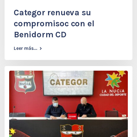
Categor renueva su
compromisoc con el
Benidorm CD
Leer más...