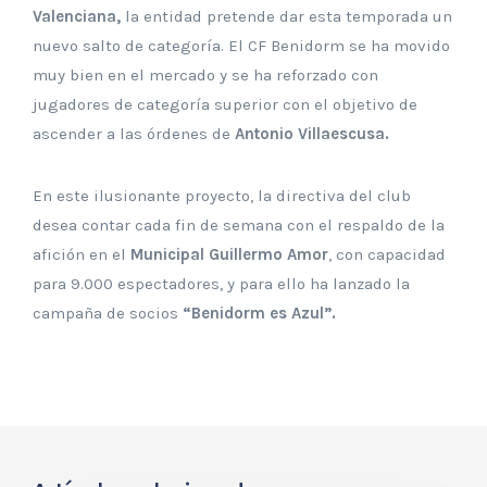
Valenciana,
la entidad pretende dar esta temporada un
nuevo salto de categoría. El CF Benidorm se ha movido
muy bien en el mercado y se ha reforzado con
jugadores de categoría superior con el objetivo de
ascender a las órdenes de
Antonio Villaescusa.
En este ilusionante proyecto, la directiva del club
desea contar cada fin de semana con el respaldo de la
afición en el
Municipal Guillermo Amor
, con capacidad
para 9.000 espectadores, y para ello ha lanzado la
campaña de socios
“Benidorm es Azul”.