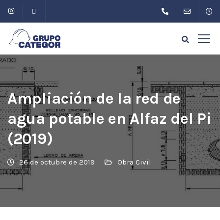
Ampliación de la red de
agua potable en Alfaz del Pi
(2019)
26 de octubre de 2019
Obra Civil