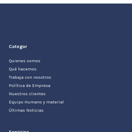
Categor
Quienes somos
Qué hacemos
Trabaja con nosotros
Política de Empresa
Nuestros clientes
Equipo Humano y material
Últimas Noticias
Servicios