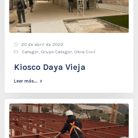
20 de abril de 2022
Categor
,
Grupo Categor
,
Obra Civil
Kiosco Daya Vieja
Leer más...