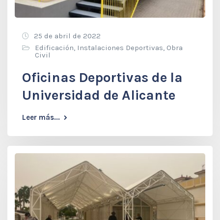
25 de abril de 2022
Edificación
,
Instalaciones Deportivas
,
Obra
Civil
Oficinas Deportivas de la
Universidad de Alicante
Leer más...