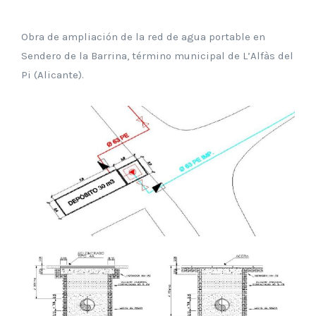
Obra de ampliación de la red de agua portable en
Sendero de la Barrina, término municipal de L’Alfàs del
Pi (Alicante).