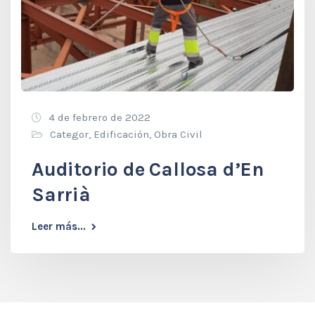
4 de febrero de 2022
Categor
,
Edificación
,
Obra Civil
Auditorio de Callosa d’En
Sarrià
Leer más...