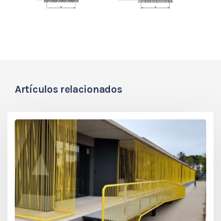
Artículos relacionados