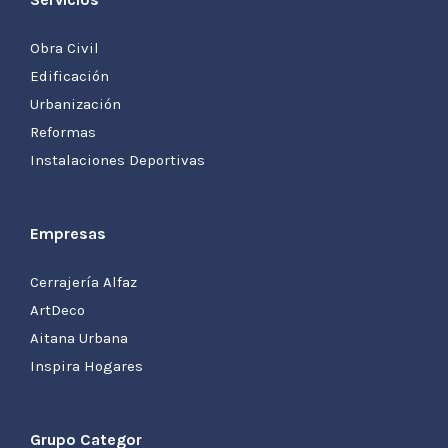
Obra Civil
Edificación
Urbanización
Reformas
Instalaciones Deportivas
Empresas
Cerrajería Alfaz
ArtDeco
Aitana Urbana
Inspira Hogares
Grupo Categor